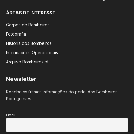
ÁREAS DE INTERESSE
Corpos de Bombeiros
Fotografia
História dos Bombeiros
Informações Operacionais
Arquivo Bombeiros.pt
Newsletter
Receba as últimas informações do portal dos Bombeiros
Portugueses.
Email