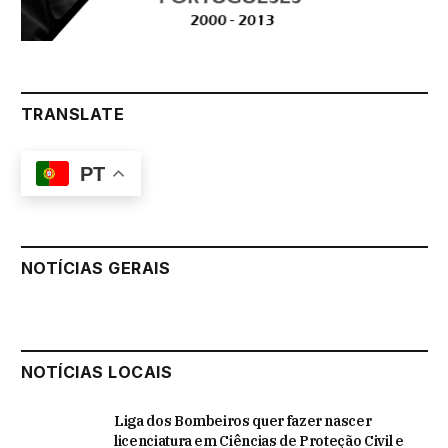
TRANSLATE
PT
NOTÍCIAS GERAIS
NOTÍCIAS LOCAIS
Liga dos Bombeiros quer fazer nascer
licenciatura em Ciências de Proteção Civil e