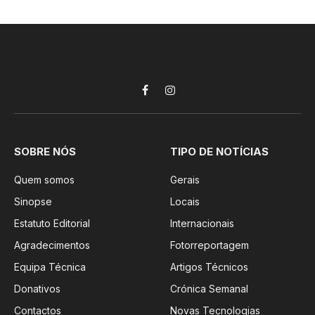
Facebook
Instagram
SOBRE NÓS
TIPO DE NOTÍCIAS
Quem somos
Gerais
Sinopse
Locais
Estatuto Editorial
Internacionais
Agradecimentos
Fotorreportagem
Equipa Técnica
Artigos Técnicos
Donativos
Crónica Semanal
Contactos
Novas Tecnologias