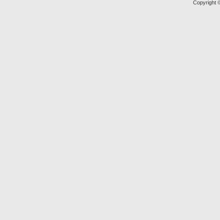
Copyright