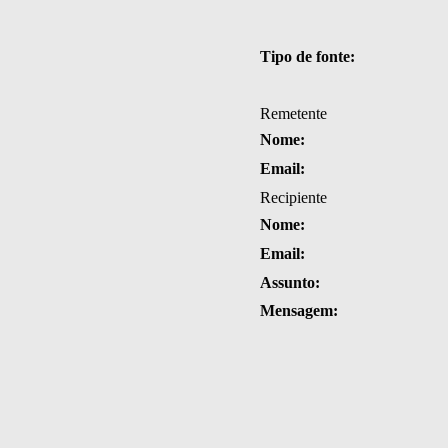
Tipo de fonte:
Remetente
Nome:
Email:
Recipiente
Nome:
Email:
Assunto:
Mensagem: