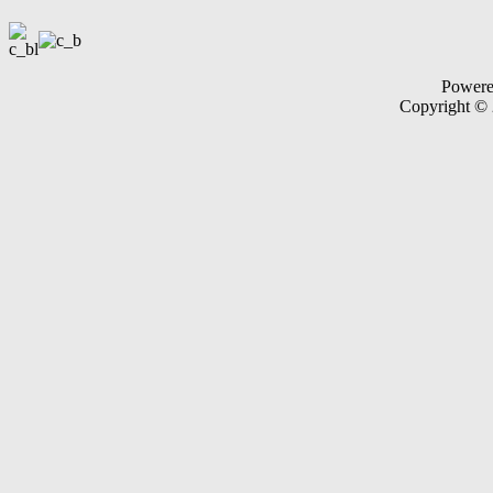
Power
Copyright ©