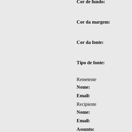
Cor de fundo:
Cor da margem:
Cor da fonte:
Tipo de fonte:
Remetente
Nome:
Email:
Recipiente
Nome:
Email:
Assunto: