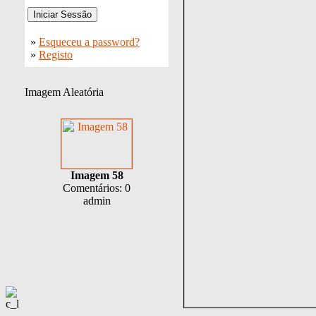
»
Esqueceu a password?
»
Registo
Imagem Aleatória
Imagem 58
Comentários: 0
admin