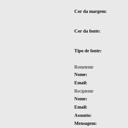
Cor da margem:
Cor da fonte:
Tipo de fonte:
Remetente
Nome:
Email:
Recipiente
Nome:
Email:
Assunto:
Mensagem: