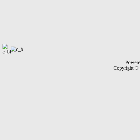
Power
Copyright ©