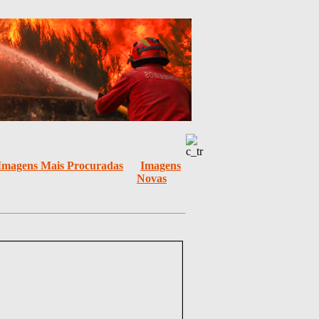
Imagens Mais Procuradas
Imagens
Novas