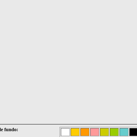
e fundo: