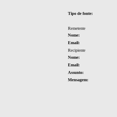
Tipo de fonte:
Remetente
Nome:
Email:
Recipiente
Nome:
Email:
Assunto:
Mensagem: