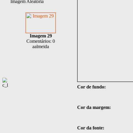
Imagem Aleatória
Imagem 29
Comentários: 0
aalmeida
Cor de fundo:
Cor da margem:
Cor da fonte: