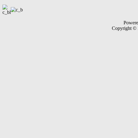
Power
Copyright ©