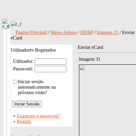
Pagina Principal
/
Meios Aéreos
/
HEBP
/
Imagem 31
/ Enviar
eCard
Enviar eCard
Utilizadores Registados
Imagem 31
Utilizador:
Password:
Iniciar sessão
automaticamente na
próxima visita?
»
Esqueceu a password?
»
Registo