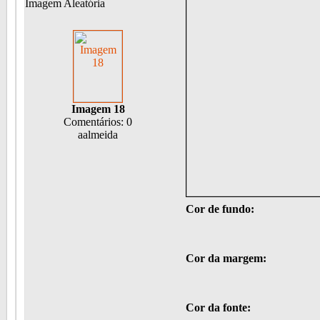
Imagem Aleatória
Imagem 18
Comentários: 0
aalmeida
Cor de fundo:
Cor da margem:
Cor da fonte: