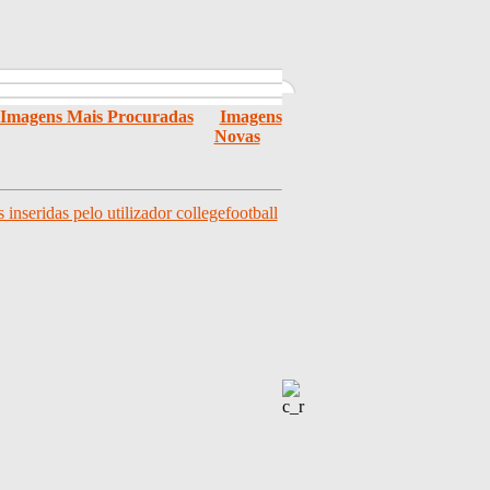
Imagens Mais Procuradas
Imagens
Novas
inseridas pelo utilizador collegefootball