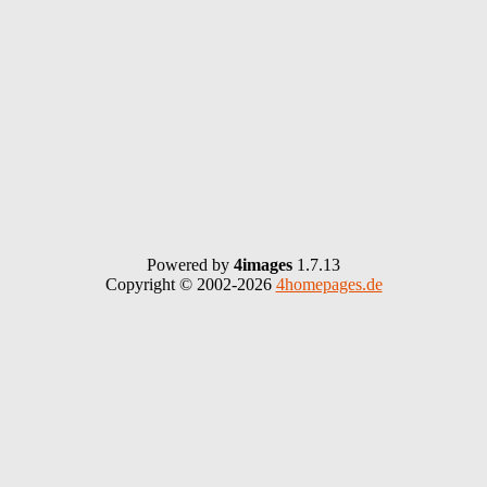
Powered by
4images
1.7.13
Copyright © 2002-2026
4homepages.de