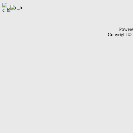
Power
Copyright ©