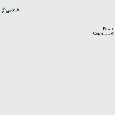
Power
Copyright ©