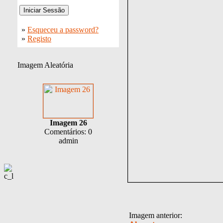
»
Esqueceu a password?
»
Registo
Imagem Aleatória
Imagem 26
Comentários: 0
admin
Imagem anterior: