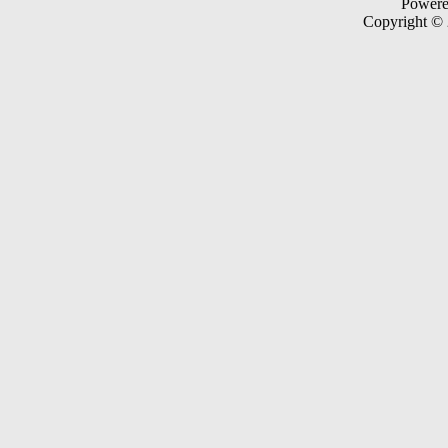
Power
Copyright ©