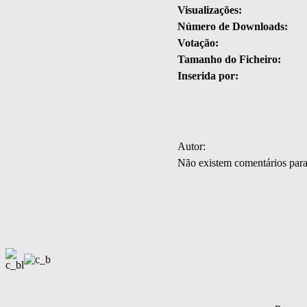
Visualizações:
Número de Downloads:
Votação:
Tamanho do Ficheiro:
Inserida por:
Autor:
Não existem comentários par