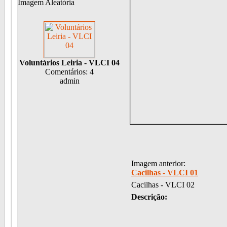
Imagem Aleatória
Voluntários Leiria - VLCI 04
Comentários: 4
admin
Imagem anterior:
Cacilhas - VLCI 01
Cacilhas - VLCI 02
Descrição: