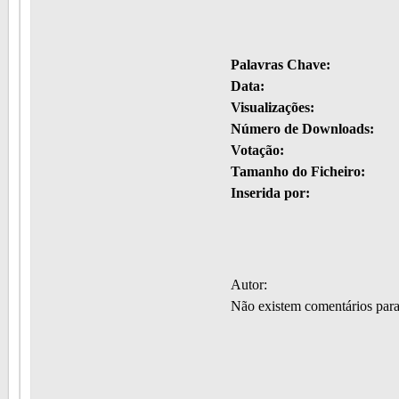
Palavras Chave:
Data:
Visualizações:
Número de Downloads:
Votação:
Tamanho do Ficheiro:
Inserida por:
Autor:
Não existem comentários par