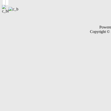
Power
Copyright ©