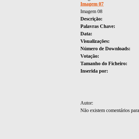
Imagem 07
Imagem 08
Descrição:
Palavras Chave:
Data:
Visualizações:
Número de Downloads:
Votação:
Tamanho do Ficheiro:
Inserida por:
Autor:
Não existem comentários par