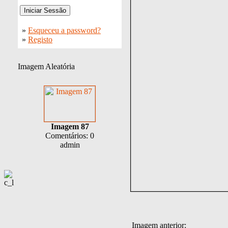
»
Esqueceu a password?
»
Registo
Imagem Aleatória
Imagem 87
Comentários: 0
admin
Imagem anterior: