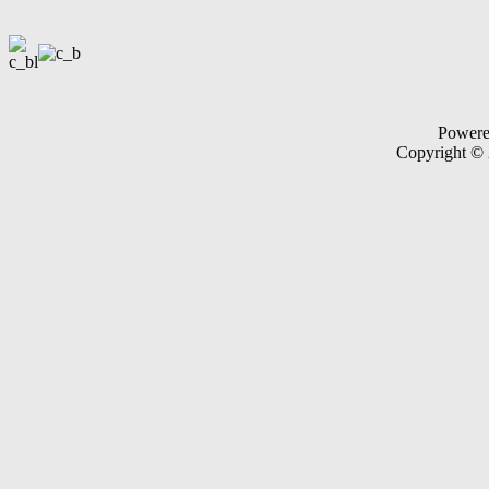
Power
Copyright ©