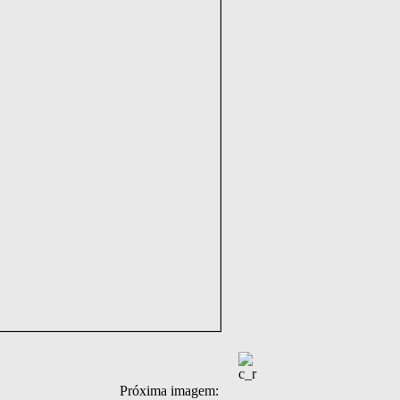
Próxima imagem: