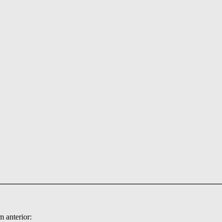
 anterior: