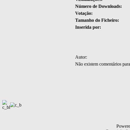
Número de Downloads:
Votação:
Tamanho do Ficheiro:
Inserida por:
Autor:
Não existem comentários par
Power