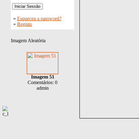
»
Esqueceu a password?
»
Registo
Imagem Aleatória
Imagem 51
Comentários: 0
admin