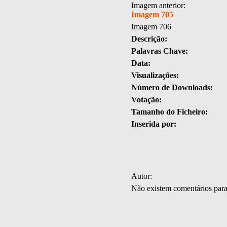
Imagem anterior:
Imagem 705
Imagem 706
Descrição:
Palavras Chave:
Data:
Visualizações:
Número de Downloads:
Votação:
Tamanho do Ficheiro:
Inserida por:
Autor:
Não existem comentários par