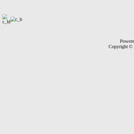
Power
Copyright ©