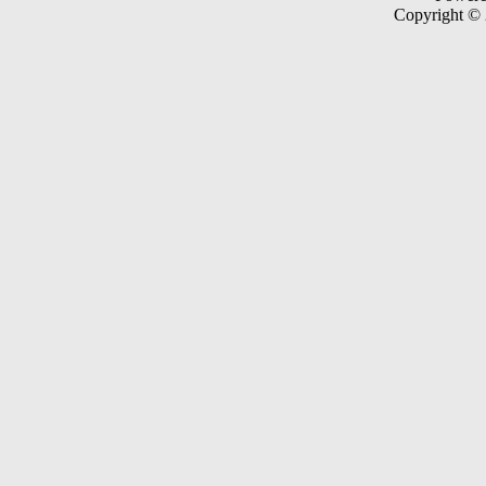
Copyright ©