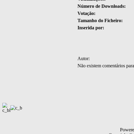
Número de Downloads:
Votação:
Tamanho do Ficheiro:
Inserida por:
Autor:
Não existem comentários par
Power