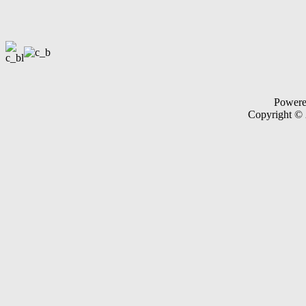
Power
Copyright ©