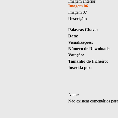
Imagem anterior:
Imagem 06
Imagem 07
Descrição:
Palavras Chave:
Data:
Visualizações:
Número de Downloads:
Votação:
Tamanho do Ficheiro:
Inserida por:
Autor:
Não existem comentários par