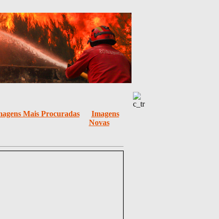
magens Mais Procuradas
Imagens
Novas