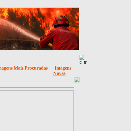
magens Mais Procuradas
Imagens
Novas