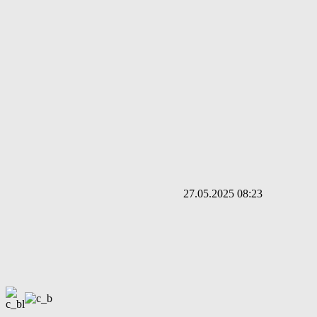
27.05.2025 08:23