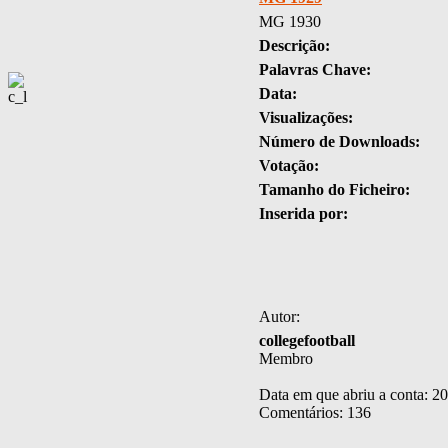
MG 1930
Descrição:
Palavras Chave:
Data:
Visualizações:
Número de Downloads:
Votação:
Tamanho do Ficheiro:
Inserida por:
Autor:
collegefootball
Membro
Data em que abriu a conta: 2
Comentários: 136