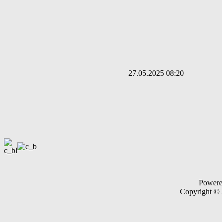
27.05.2025 08:20
Power
Copyright ©