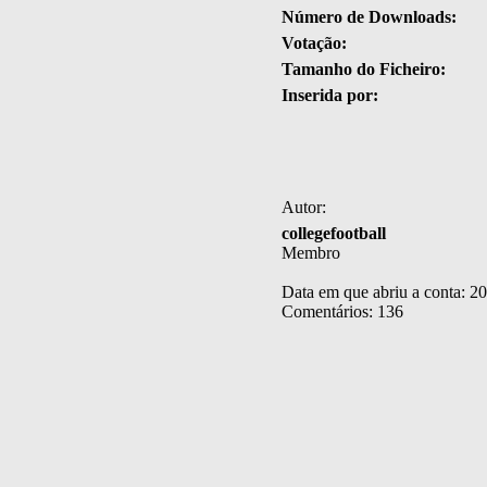
Número de Downloads:
Votação:
Tamanho do Ficheiro:
Inserida por:
Autor:
collegefootball
Membro
Data em que abriu a conta: 2
Comentários: 136