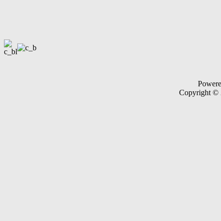
Power
Copyright ©