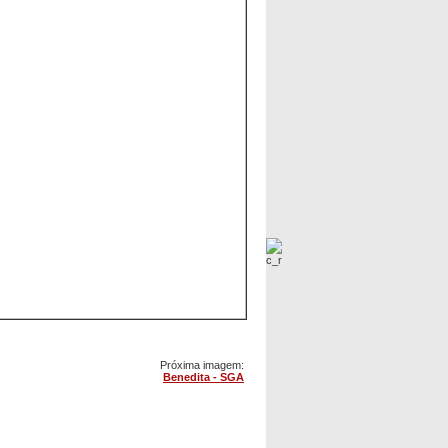
Próxima imagem:
Benedita - SGA