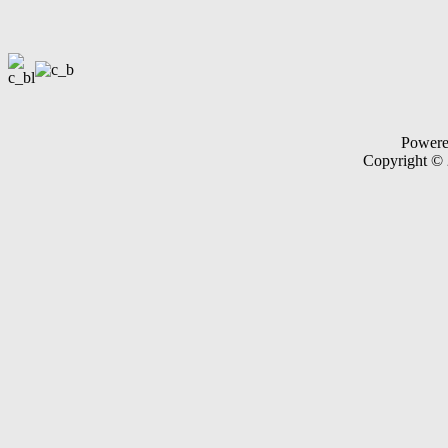
Power
Copyright ©