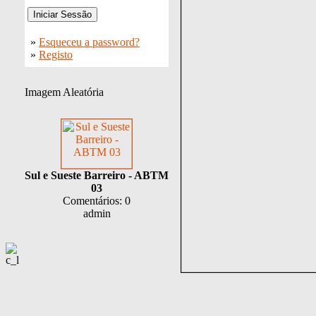
»
Esqueceu a password?
»
Registo
Imagem Aleatória
Sul e Sueste Barreiro - ABTM
03
Comentários: 0
admin