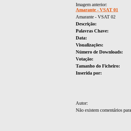
Imagem anterior:
Amarante - VSAT 01
Amarante - VSAT 02
Descrição:
Palavras Chave:
Data:
Visualizações:
Número de Downloads:
Votação:
Tamanho do Ficheiro:
Inserida por:
Autor:
Não existem comentários par