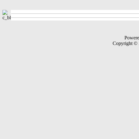
Power
Copyright ©