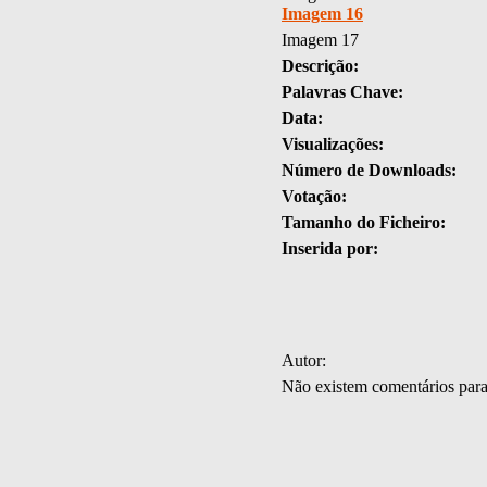
Imagem 16
Imagem 17
Descrição:
Palavras Chave:
Data:
Visualizações:
Número de Downloads:
Votação:
Tamanho do Ficheiro:
Inserida por:
Autor:
Não existem comentários par