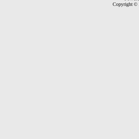
Copyright ©