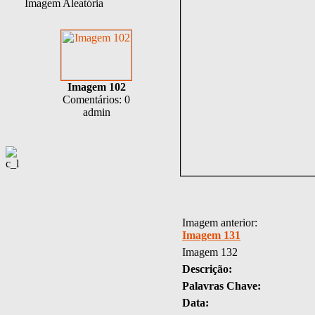
Imagem Aleatória
Imagem 102
Comentários: 0
admin
Imagem anterior:
Imagem 131
Imagem 132
Descrição:
Palavras Chave:
Data: