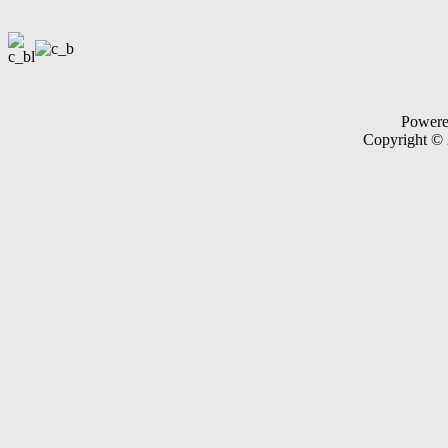
Power
Copyright ©