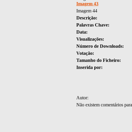
Imagem 43
Imagem 44
Descrição:
Palavras Chave:
Data:
Visualizações:
Número de Downloads:
Votação:
Tamanho do Ficheiro:
Inserida por:
Autor:
Não existem comentários par