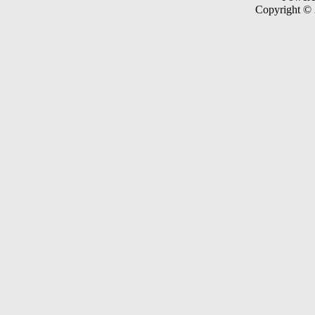
Copyright ©