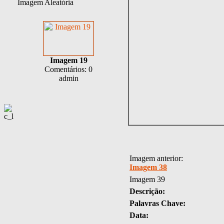
Imagem Aleatória
Imagem 19
Comentários: 0
admin
Imagem anterior:
Imagem 38
Imagem 39
Descrição:
Palavras Chave:
Data: