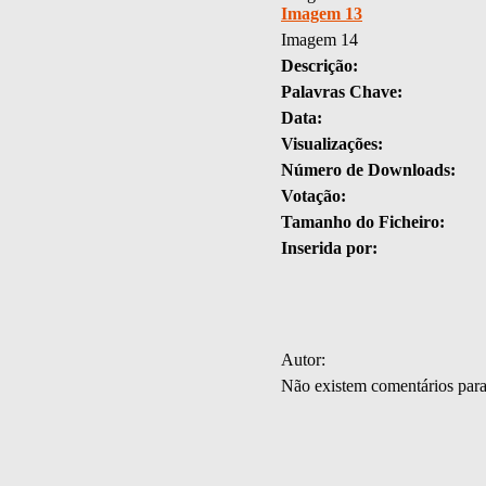
Imagem 13
Imagem 14
Descrição:
Palavras Chave:
Data:
Visualizações:
Número de Downloads:
Votação:
Tamanho do Ficheiro:
Inserida por:
Autor:
Não existem comentários par