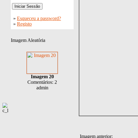
»
Esqueceu a password?
»
Registo
Imagem Aleatória
Imagem 20
Comentários: 2
admin
Imagem anterior: