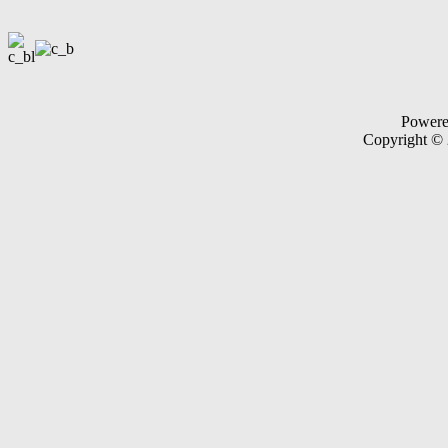
Power
Copyright ©