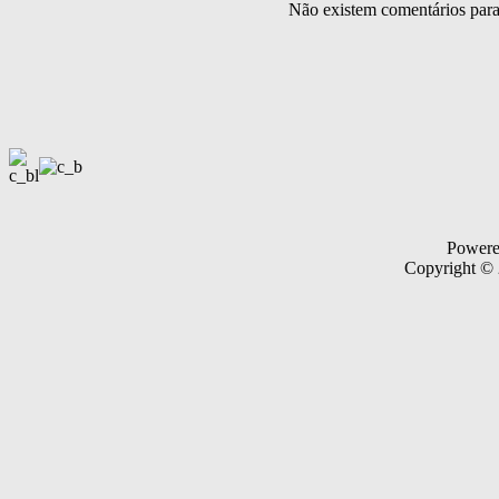
Não existem comentários par
Power
Copyright ©