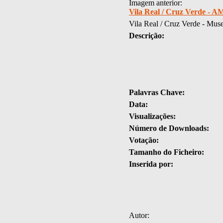
Imagem anterior:
Vila Real / Cruz Verde - A
Vila Real / Cruz Verde - Mus
Descrição:
Palavras Chave:
Data:
Visualizações:
Número de Downloads:
Votação:
Tamanho do Ficheiro:
Inserida por:
Autor: