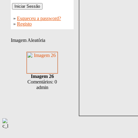
»
Esqueceu a password?
»
Registo
Imagem Aleatória
Imagem 26
Comentários: 0
admin