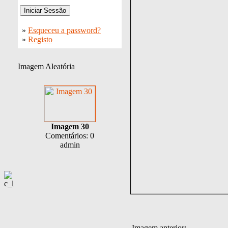
»
Esqueceu a password?
»
Registo
Imagem Aleatória
Imagem 30
Comentários: 0
admin
Imagem anterior: