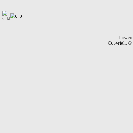
Power
Copyright ©