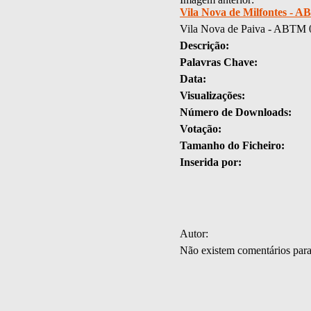
Vila Nova de Milfontes - 
Vila Nova de Paiva - ABTM 
Descrição:
Palavras Chave:
Data:
Visualizações:
Número de Downloads:
Votação:
Tamanho do Ficheiro:
Inserida por:
Autor:
Não existem comentários par