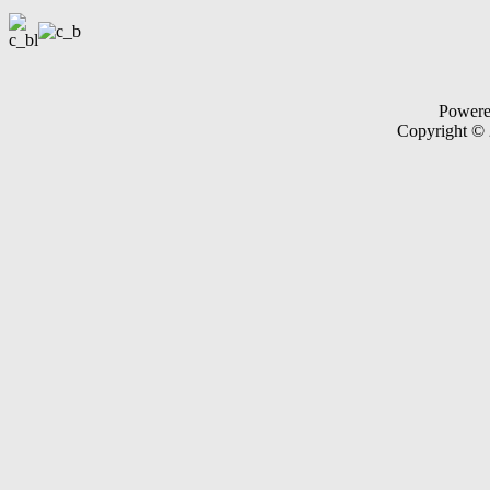
Power
Copyright ©