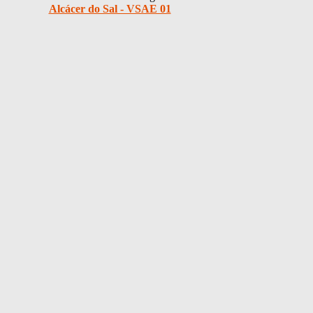
Alcácer do Sal - VSAE 01