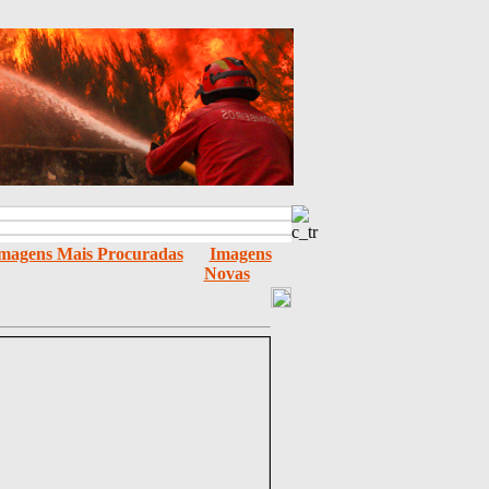
magens Mais Procuradas
Imagens
Novas