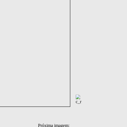
Próxima imagem: