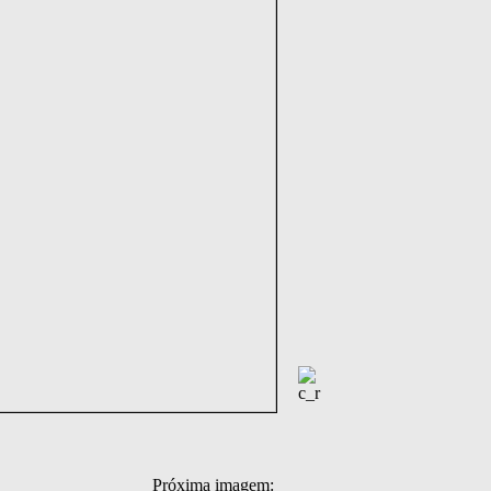
Próxima imagem: