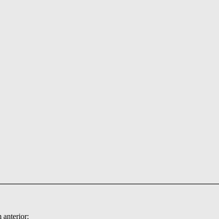
anterior: