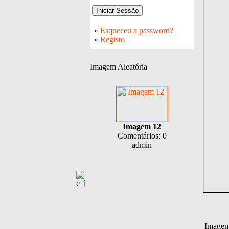
»
Esqueceu a password?
»
Registo
Imagem Aleatória
Imagem 12
Comentários: 0
admin
Imagem 