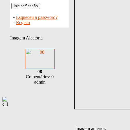
»
Esqueceu a password?
»
Registo
Imagem Aleatória
08
Comentários: 0
admin
Imagem anterior: