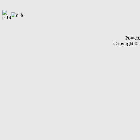
Power
Copyright ©