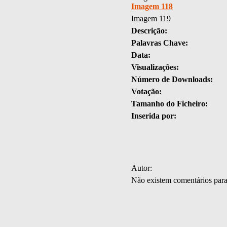
Imagem 118
Imagem 119
Descrição:
Palavras Chave:
Data:
Visualizações:
Número de Downloads:
Votação:
Tamanho do Ficheiro:
Inserida por:
Autor:
Não existem comentários par