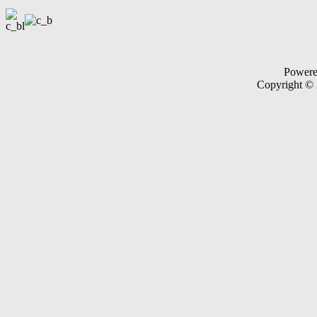
Power
Copyright ©