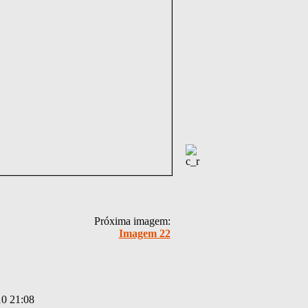
Próxima imagem:
Imagem 22
10 21:08