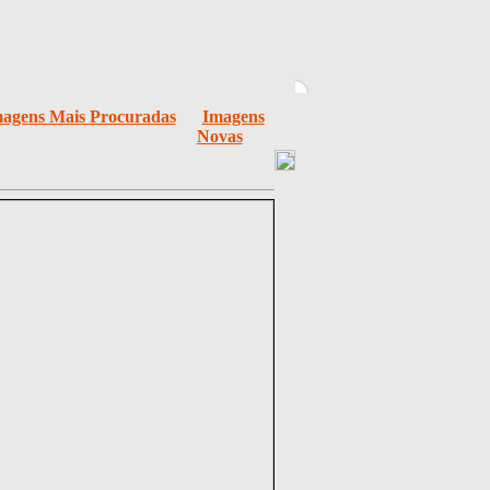
agens Mais Procuradas
Imagens
Novas