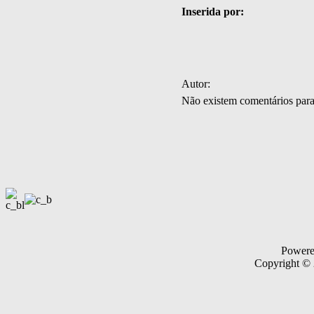
Inserida por:
Autor:
Não existem comentários par
Power
Copyright ©