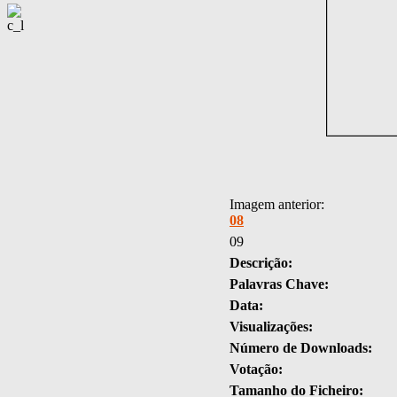
Imagem anterior:
08
09
Descrição:
Palavras Chave:
Data:
Visualizações:
Número de Downloads:
Votação:
Tamanho do Ficheiro: