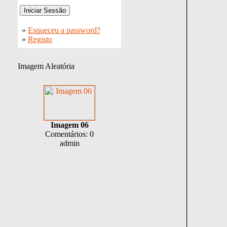
»
Esqueceu a password?
»
Registo
Imagem Aleatória
Imagem 06
Comentários: 0
admin