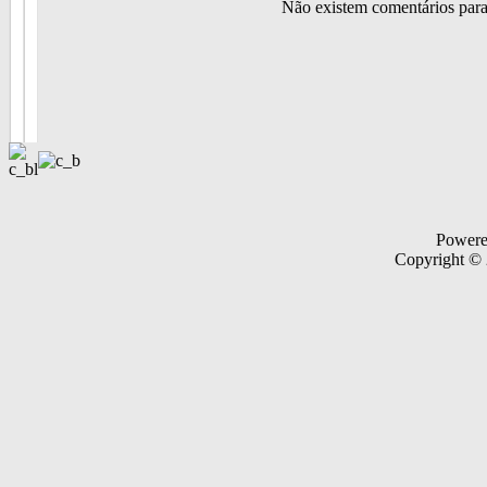
Não existem comentários par
Power
Copyright ©