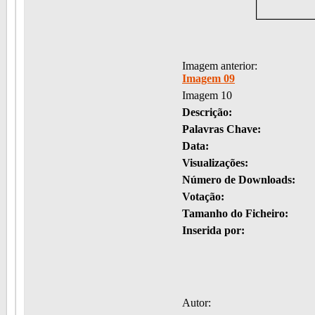
Imagem anterior:
Imagem 09
Imagem 10
Descrição:
Palavras Chave:
Data:
Visualizações:
Número de Downloads:
Votação:
Tamanho do Ficheiro:
Inserida por:
Autor: