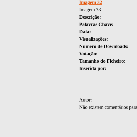
Imagem 32
Imagem 33
Descrição:
Palavras Chave:
Data:
Visualizações:
Número de Downloads:
Votação:
Tamanho do Ficheiro:
Inserida por:
Autor:
Não existem comentários par