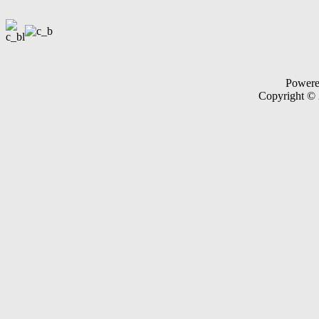
Power
Copyright ©