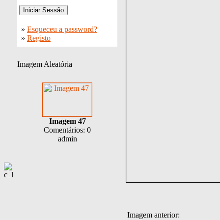
»
Esqueceu a password?
»
Registo
Imagem Aleatória
Imagem 47
Comentários: 0
admin
Imagem anterior: