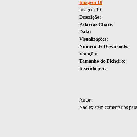
Imagem 18
Imagem 19
Descrição:
Palavras Chave:
Data:
Visualizações:
Número de Downloads:
Votação:
Tamanho do Ficheiro:
Inserida por:
Autor:
Não existem comentários par