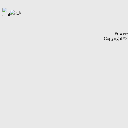
Power
Copyright ©