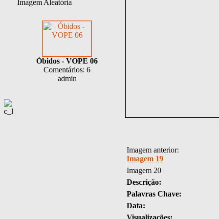
Imagem Aleatória
Óbidos - VOPE 06
Comentários: 6
admin
Imagem anterior:
Imagem 19
Imagem 20
Descrição:
Palavras Chave:
Data:
Visualizações: