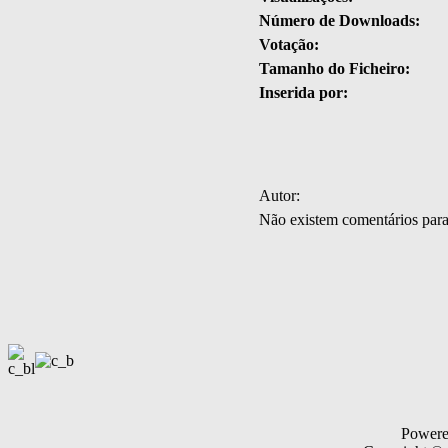
Número de Downloads:
Votação:
Tamanho do Ficheiro:
Inserida por:
Autor:
Não existem comentários par
Power