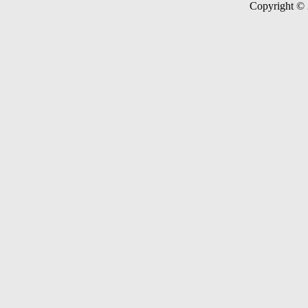
Copyright ©