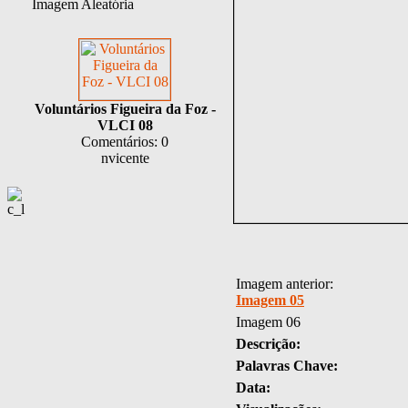
Imagem Aleatória
Voluntários Figueira da Foz -
VLCI 08
Comentários: 0
nvicente
Imagem anterior:
Imagem 05
Imagem 06
Descrição:
Palavras Chave:
Data: