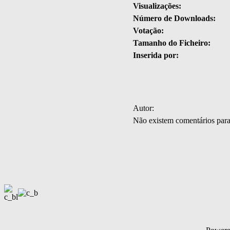
Visualizações:
Número de Downloads:
Votação:
Tamanho do Ficheiro:
Inserida por:
Autor:
Não existem comentários par