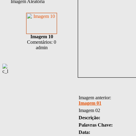
Imagem Aleatória
Imagem 10
Comentários: 0
admin
Imagem anterior:
Imagem 01
Imagem 02
Descrição:
Palavras Chave:
Data: