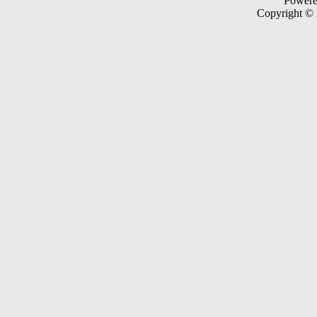
Power
Copyright ©