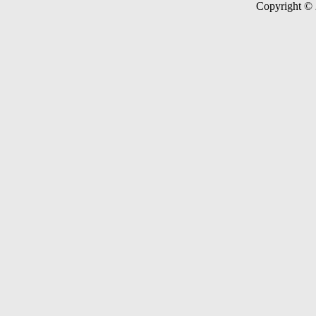
Copyright ©