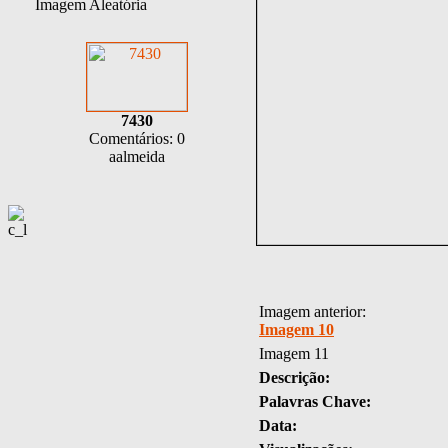
Imagem Aleatória
7430
Comentários: 0
aalmeida
Imagem anterior:
Imagem 10
Imagem 11
Descrição:
Palavras Chave:
Data: