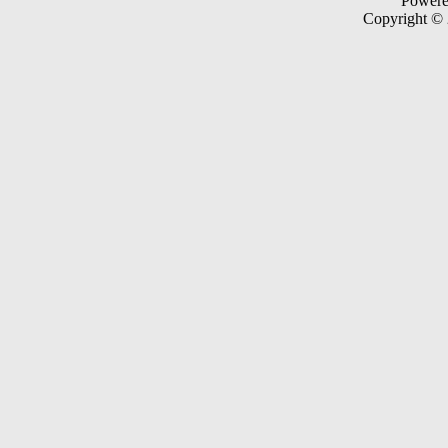
Power
Copyright ©