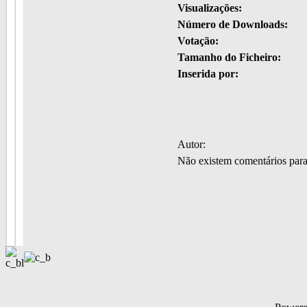
Visualizações:
Número de Downloads:
Votação:
Tamanho do Ficheiro:
Inserida por:
Autor:
Não existem comentários par