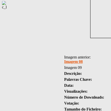
Imagem anterior:
Imagem 08
Imagem 09
Descrição:
Palavras Chave:
Data:
Visualizações:
Número de Downloads:
Votação:
Tamanho do Ficheiro: