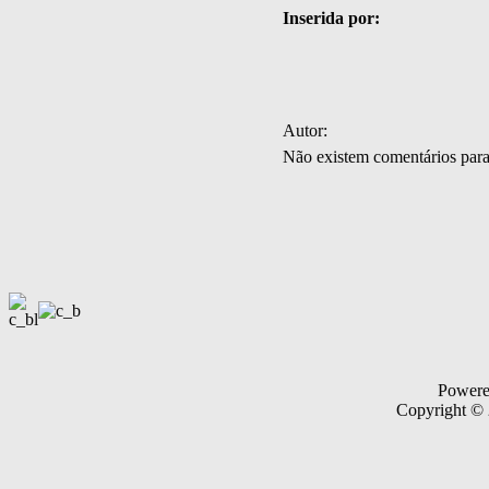
Inserida por:
Autor:
Não existem comentários par
Power
Copyright ©