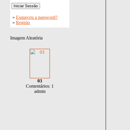
»
Esqueceu a password?
»
Registo
Imagem Aleatória
03
Comentários: 1
admin